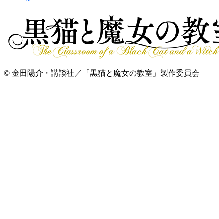
© 金田陽介・講談社／「黒猫と魔女の教室」製作委員会