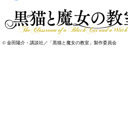
© 金田陽介・講談社／「黒猫と魔女の教室」製作委員会