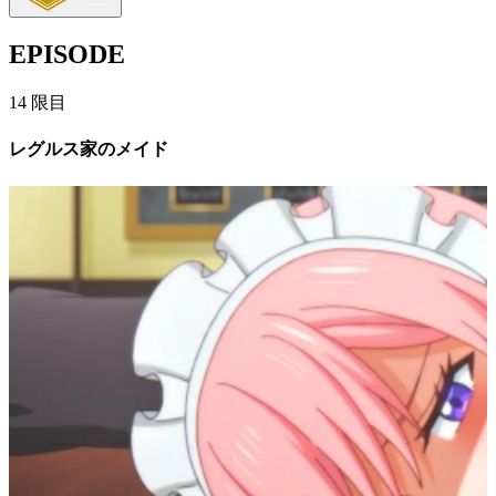
EPISODE
14
限目
レグルス家のメイド